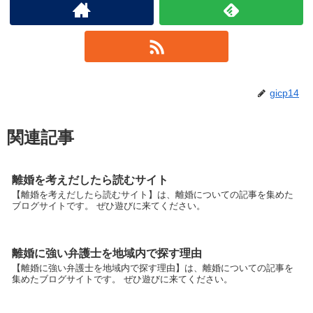
gicp14
関連記事
離婚を考えだしたら読むサイト
【離婚を考えだしたら読むサイト】は、離婚についての記事を集めた
ブログサイトです。 ぜひ遊びに来てください。
離婚に強い弁護士を地域内で探す理由
【離婚に強い弁護士を地域内で探す理由】は、離婚についての記事を
集めたブログサイトです。 ぜひ遊びに来てください。