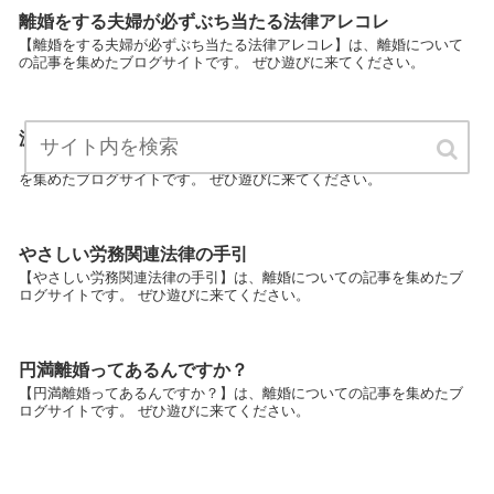
離婚をする夫婦が必ずぶち当たる法律アレコレ
【離婚をする夫婦が必ずぶち当たる法律アレコレ】は、離婚について
の記事を集めたブログサイトです。 ぜひ遊びに来てください。
派遣元か先かで悩まない労務管理の線引
【派遣元か先かで悩まない労務管理の線引】は、離婚についての記事
を集めたブログサイトです。 ぜひ遊びに来てください。
やさしい労務関連法律の手引
【やさしい労務関連法律の手引】は、離婚についての記事を集めたブ
ログサイトです。 ぜひ遊びに来てください。
円満離婚ってあるんですか？
【円満離婚ってあるんですか？】は、離婚についての記事を集めたブ
ログサイトです。 ぜひ遊びに来てください。