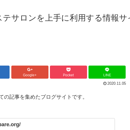
ステサロンを上手に利用する情報サ
Google+
Pocket
LINE
2020.11.05
ての記事を集めたブログサイトです。
pare.org/