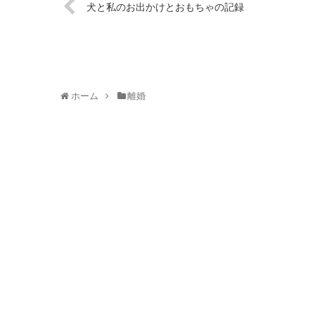
犬と私のお出かけとおもちゃの記録
ホーム
離婚