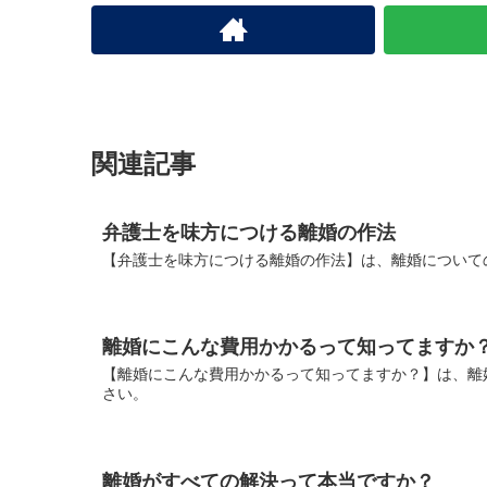
関連記事
弁護士を味方につける離婚の作法
【弁護士を味方につける離婚の作法】は、離婚について
離婚にこんな費用かかるって知ってますか
【離婚にこんな費用かかるって知ってますか？】は、離
さい。
離婚がすべての解決って本当ですか？