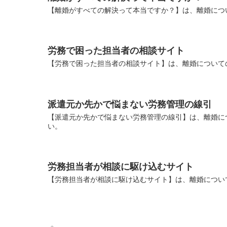
【離婚がすべての解決って本当ですか？】は、離婚につ
労務で困った担当者の相談サイト
【労務で困った担当者の相談サイト】は、離婚について
派遣元か先かで悩まない労務管理の線引
【派遣元か先かで悩まない労務管理の線引】は、離婚に
い。
労務担当者が相談に駆け込むサイト
【労務担当者が相談に駆け込むサイト】は、離婚につい