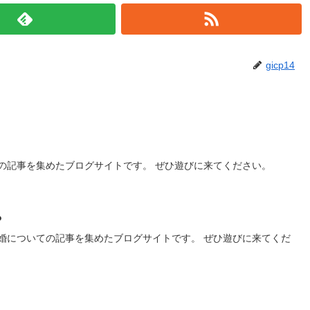
gicp14
の記事を集めたブログサイトです。 ぜひ遊びに来てください。
？
婚についての記事を集めたブログサイトです。 ぜひ遊びに来てくだ