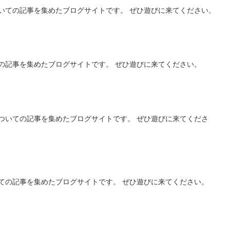
いての記事を集めたブログサイトです。 ぜひ遊びに来てください。
の記事を集めたブログサイトです。 ぜひ遊びに来てください。
ついての記事を集めたブログサイトです。 ぜひ遊びに来てくださ
ての記事を集めたブログサイトです。 ぜひ遊びに来てください。