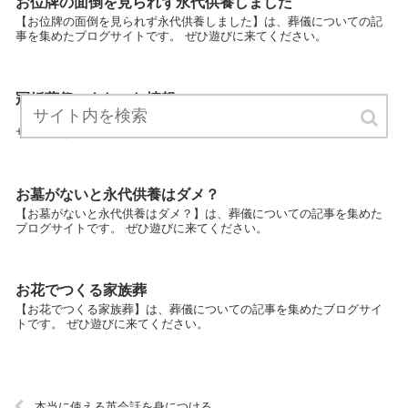
お位牌の面倒を見られず永代供養しました
【お位牌の面倒を見られず永代供養しました】は、葬儀についての記
事を集めたブログサイトです。 ぜひ遊びに来てください。
冠婚葬祭のあれこれ情報
【冠婚葬祭のあれこれ情報】は、葬儀についての記事を集めたブログ
サイトです。 ぜひ遊びに来てください。
お墓がないと永代供養はダメ？
【お墓がないと永代供養はダメ？】は、葬儀についての記事を集めた
ブログサイトです。 ぜひ遊びに来てください。
お花でつくる家族葬
【お花でつくる家族葬】は、葬儀についての記事を集めたブログサイ
トです。 ぜひ遊びに来てください。
本当に使える英会話を身につける