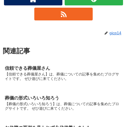
gicp14
関連記事
信頼できる葬儀屋さん
【信頼できる葬儀屋さん】は、葬儀についての記事を集めたブログサ
イトです。 ぜひ遊びに来てください。
葬儀の形式いろいろ知ろう
【葬儀の形式いろいろ知ろう】は、葬儀についての記事を集めたブロ
グサイトです。 ぜひ遊びに来てください。