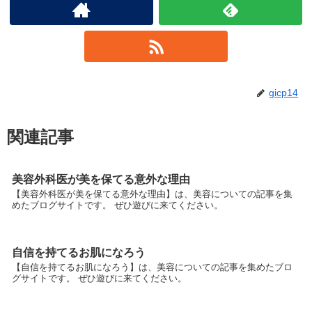
gicp14
関連記事
美容外科医が美を保てる意外な理由
【美容外科医が美を保てる意外な理由】は、美容についての記事を集
めたブログサイトです。 ぜひ遊びに来てください。
自信を持てるお肌になろう
【自信を持てるお肌になろう】は、美容についての記事を集めたブロ
グサイトです。 ぜひ遊びに来てください。