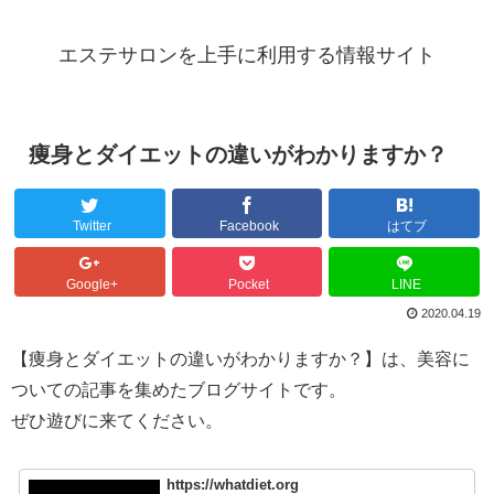
エステサロンを上手に利用する情報サイト
痩身とダイエットの違いがわかりますか？
Twitter
Facebook
はてブ
Google+
Pocket
LINE
2020.04.19
【痩身とダイエットの違いがわかりますか？】は、美容に
ついての記事を集めたブログサイトです。
ぜひ遊びに来てください。
https://whatdiet.org