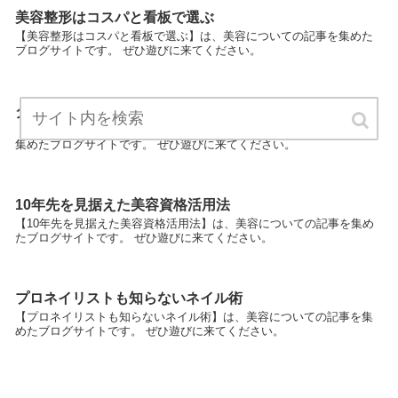
美容整形はコスパと看板で選ぶ
【美容整形はコスパと看板で選ぶ】は、美容についての記事を集めた
ブログサイトです。 ぜひ遊びに来てください。
ダイエットに勝てる志向と嗜好と思考
【ダイエットに勝てる志向と嗜好と思考】は、美容についての記事を
集めたブログサイトです。 ぜひ遊びに来てください。
10年先を見据えた美容資格活用法
【10年先を見据えた美容資格活用法】は、美容についての記事を集め
たブログサイトです。 ぜひ遊びに来てください。
プロネイリストも知らないネイル術
【プロネイリストも知らないネイル術】は、美容についての記事を集
めたブログサイトです。 ぜひ遊びに来てください。