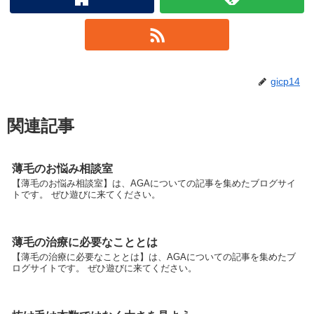
gicp14
関連記事
薄毛のお悩み相談室
【薄毛のお悩み相談室】は、AGAについての記事を集めたブログサイ
トです。 ぜひ遊びに来てください。
薄毛の治療に必要なこととは
【薄毛の治療に必要なこととは】は、AGAについての記事を集めたブ
ログサイトです。 ぜひ遊びに来てください。