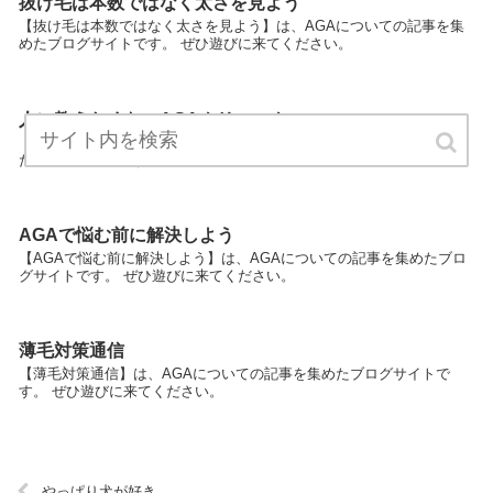
抜け毛は本数ではなく太さを見よう
【抜け毛は本数ではなく太さを見よう】は、AGAについての記事を集
めたブログサイトです。 ぜひ遊びに来てください。
人に教えたくないAGAクリニック
【人に教えたくないAGAクリニック】は、AGAについての記事を集め
たブログサイトです。 ぜひ遊びに来てください。
AGAで悩む前に解決しよう
【AGAで悩む前に解決しよう】は、AGAについての記事を集めたブロ
グサイトです。 ぜひ遊びに来てください。
薄毛対策通信
【薄毛対策通信】は、AGAについての記事を集めたブログサイトで
す。 ぜひ遊びに来てください。
やっぱり犬が好き