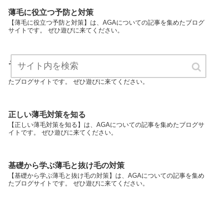
薄毛に役立つ予防と対策
【薄毛に役立つ予防と対策】は、AGAについての記事を集めたブログ
サイトです。 ぜひ遊びに来てください。
そろそろ気になる薄毛の対策方法
【そろそろ気になる薄毛の対策方法】は、AGAについての記事を集め
たブログサイトです。 ぜひ遊びに来てください。
正しい薄毛対策を知る
【正しい薄毛対策を知る】は、AGAについての記事を集めたブログサ
イトです。 ぜひ遊びに来てください。
基礎から学ぶ薄毛と抜け毛の対策
【基礎から学ぶ薄毛と抜け毛の対策】は、AGAについての記事を集め
たブログサイトです。 ぜひ遊びに来てください。