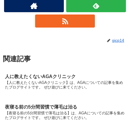
gicp14
関連記事
人に教えたくないAGAクリニック
【人に教えたくないAGAクリニック】は、AGAについての記事を集め
たブログサイトです。 ぜひ遊びに来てください。
夜寝る前の5分間習慣で薄毛は治る
【夜寝る前の5分間習慣で薄毛は治る】は、AGAについての記事を集め
たブログサイトです。 ぜひ遊びに来てください。