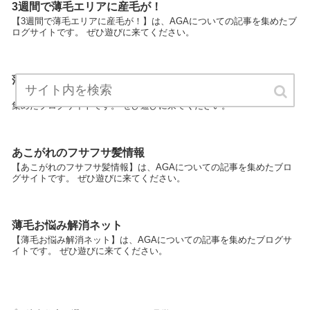
3週間で薄毛エリアに産毛が！
【3週間で薄毛エリアに産毛が！】は、AGAについての記事を集めたブ
ログサイトです。 ぜひ遊びに来てください。
薄毛のタイプで対処法はこんなに違う
【薄毛のタイプで対処法はこんなに違う】は、AGAについての記事を
集めたブログサイトです。 ぜひ遊びに来てください。
あこがれのフサフサ髪情報
【あこがれのフサフサ髪情報】は、AGAについての記事を集めたブロ
グサイトです。 ぜひ遊びに来てください。
薄毛お悩み解消ネット
【薄毛お悩み解消ネット】は、AGAについての記事を集めたブログサ
イトです。 ぜひ遊びに来てください。