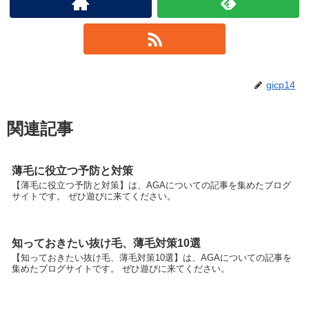
gicp14
関連記事
薄毛に役立つ予防と対策
【薄毛に役立つ予防と対策】は、AGAについての記事を集めたブログ
サイトです。 ぜひ遊びに来てください。
知っておきたい抜け毛、薄毛対策10選
【知っておきたい抜け毛、薄毛対策10選】は、AGAについての記事を
集めたブログサイトです。 ぜひ遊びに来てください。