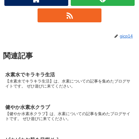
gicp14
関連記事
水素水でキラキラ生活
【水素水でキラキラ生活】は、水素についての記事を集めたブログサ
イトです。 ぜひ遊びに来てください。
健やか水素水クラブ
【健やか水素水クラブ】は、水素についての記事を集めたブログサイ
トです。 ぜひ遊びに来てください。