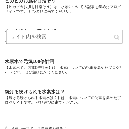
ピカピカお肌を目指そう
【ピカピカお肌を目指そう】は、水素についての記事を集めたブログ
サイトです。 ぜひ遊びに来てください。
今すぐ役立つ水素水ナビ
【今すぐ役立つ水素水ナビ】は、水素についての記事を集めたブログ
サイトです。 ぜひ遊びに来てください。
水素水で元気100倍計画
【水素水で元気100倍計画】は、水素についての記事を集めたブログサ
イトです。 ぜひ遊びに来てください。
続ける続けられる水素水は？
【続ける続けられる水素水は？】は、水素についての記事を集めたブ
ログサイトです。 ぜひ遊びに来てください。
通信コースでエステ資格を取る！