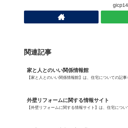
gic
関連記事
家と人とのいい関係情報館
【家と人とのいい関係情報館】は、住宅についての記事
外壁リフォームに関する情報サイト
【外壁リフォームに関する情報サイト】は、住宅につい