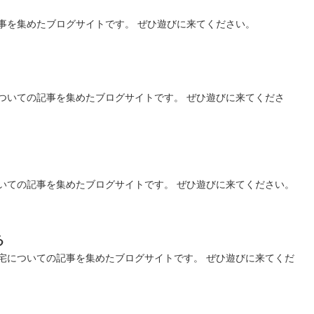
事を集めたブログサイトです。 ぜひ遊びに来てください。
ついての記事を集めたブログサイトです。 ぜひ遊びに来てくださ
いての記事を集めたブログサイトです。 ぜひ遊びに来てください。
る
宅についての記事を集めたブログサイトです。 ぜひ遊びに来てくだ