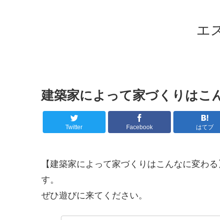
エ
建築家によって家づくりはこ
Twitter
Facebook
はてブ
【建築家によって家づくりはこんなに変わる
す。
ぜひ遊びに来てください。