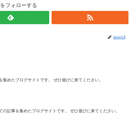
p14をフォローする
gicp14
を集めたブログサイトです。 ぜひ遊びに来てください。
ての記事を集めたブログサイトです。 ぜひ遊びに来てください。