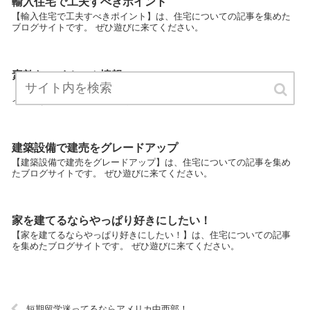
輸入住宅で工夫すべきポイント
【輸入住宅で工夫すべきポイント】は、住宅についての記事を集めた
ブログサイトです。 ぜひ遊びに来てください。
素敵なマイホーム情報
【素敵なマイホーム情報】は、住宅についての記事を集めたブログサ
イトです。 ぜひ遊びに来てください。
建築設備で建売をグレードアップ
【建築設備で建売をグレードアップ】は、住宅についての記事を集め
たブログサイトです。 ぜひ遊びに来てください。
家を建てるならやっぱり好きにしたい！
【家を建てるならやっぱり好きにしたい！】は、住宅についての記事
を集めたブログサイトです。 ぜひ遊びに来てください。
短期留学迷ってるならアメリカ中西部！