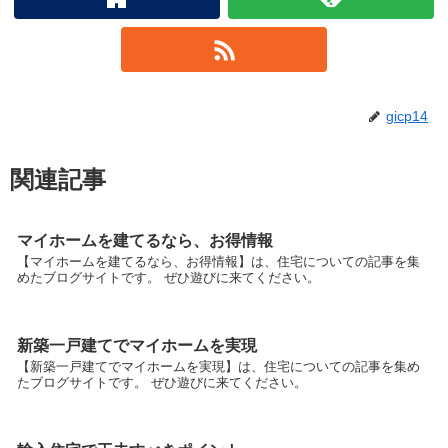
gicp14
関連記事
マイホームを建てるなら、お得情報
【マイホームを建てるなら、お得情報】は、住宅についての記事を集
めたブログサイトです。 ぜひ遊びに来てください。
新築一戸建てでマイホームを実現
【新築一戸建てでマイホームを実現】は、住宅についての記事を集め
たブログサイトです。 ぜひ遊びに来てください。