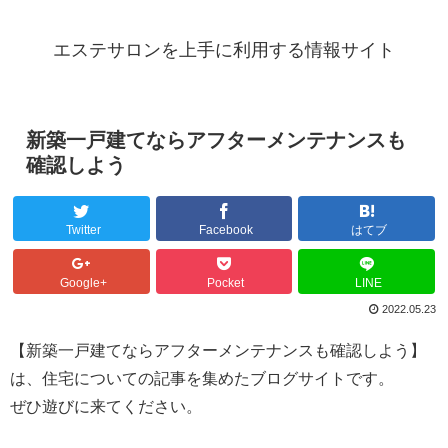
エステサロンを上手に利用する情報サイト
新築一戸建てならアフターメンテナンスも
確認しよう
Twitter
Facebook
はてブ
Google+
Pocket
LINE
2022.05.23
【新築一戸建てならアフターメンテナンスも確認しよう】
は、住宅についての記事を集めたブログサイトです。
ぜひ遊びに来てください。