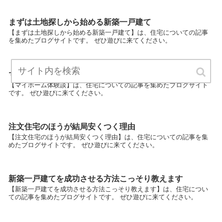
まずは土地探しから始める新築一戸建て
【まずは土地探しから始める新築一戸建て】は、住宅についての記事
を集めたブログサイトです。 ぜひ遊びに来てください。
マイホーム体験談
【マイホーム体験談】は、住宅についての記事を集めたブログサイト
です。 ぜひ遊びに来てください。
注文住宅のほうが結局安くつく理由
【注文住宅のほうが結局安くつく理由】は、住宅についての記事を集
めたブログサイトです。 ぜひ遊びに来てください。
新築一戸建てを成功させる方法こっそり教えます
【新築一戸建てを成功させる方法こっそり教えます】は、住宅につい
ての記事を集めたブログサイトです。 ぜひ遊びに来てください。