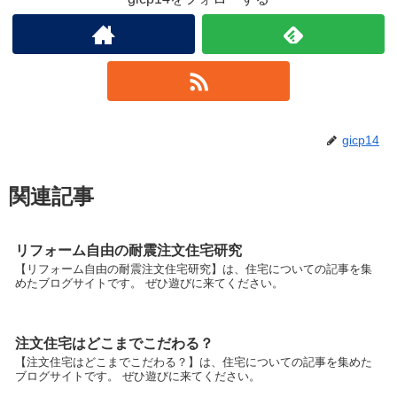
gicp14
関連記事
リフォーム自由の耐震注文住宅研究
【リフォーム自由の耐震注文住宅研究】は、住宅についての記事を集
めたブログサイトです。 ぜひ遊びに来てください。
注文住宅はどこまでこだわる？
【注文住宅はどこまでこだわる？】は、住宅についての記事を集めた
ブログサイトです。 ぜひ遊びに来てください。