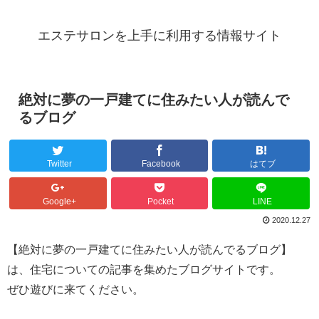
エステサロンを上手に利用する情報サイト
絶対に夢の一戸建てに住みたい人が読んで
るブログ
Twitter
Facebook
はてブ
Google+
Pocket
LINE
2020.12.27
【絶対に夢の一戸建てに住みたい人が読んでるブログ】
は、住宅についての記事を集めたブログサイトです。
ぜひ遊びに来てください。