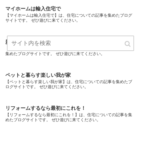
マイホームは輸入住宅で
【マイホームは輸入住宅で】は、住宅についての記事を集めたブログ
サイトです。 ぜひ遊びに来てください。
新築一戸建てモデルハウス見学のコツ
【新築一戸建てモデルハウス見学のコツ】は、住宅についての記事を
集めたブログサイトです。 ぜひ遊びに来てください。
ペットと暮らす楽しい我が家
【ペットと暮らす楽しい我が家】は、住宅についての記事を集めたブ
ログサイトです。 ぜひ遊びに来てください。
リフォームするなら最初にこれを！
【リフォームするなら最初にこれを！】は、住宅についての記事を集
めたブログサイトです。 ぜひ遊びに来てください。