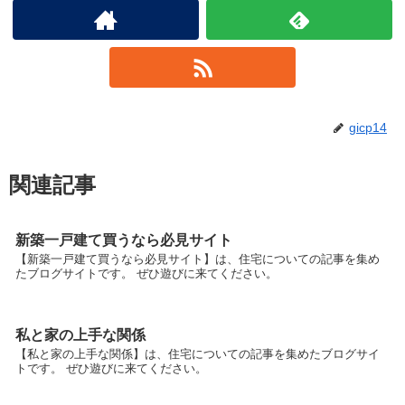
gicp14
関連記事
新築一戸建て買うなら必見サイト
【新築一戸建て買うなら必見サイト】は、住宅についての記事を集め
たブログサイトです。 ぜひ遊びに来てください。
私と家の上手な関係
【私と家の上手な関係】は、住宅についての記事を集めたブログサイ
トです。 ぜひ遊びに来てください。