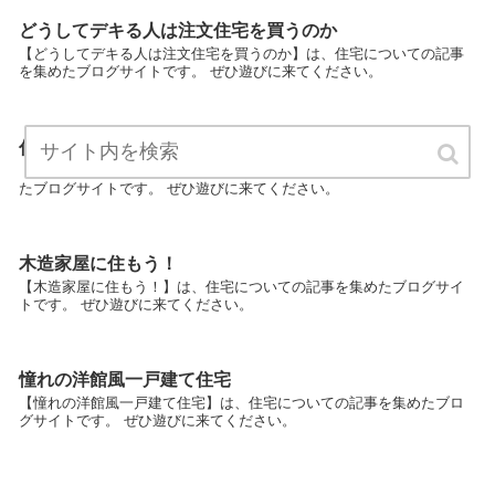
どうしてデキる人は注文住宅を買うのか
【どうしてデキる人は注文住宅を買うのか】は、住宅についての記事
を集めたブログサイトです。 ぜひ遊びに来てください。
住宅のリフォーム情報やお得情報
【住宅のリフォーム情報やお得情報】は、住宅についての記事を集め
たブログサイトです。 ぜひ遊びに来てください。
木造家屋に住もう！
【木造家屋に住もう！】は、住宅についての記事を集めたブログサイ
トです。 ぜひ遊びに来てください。
憧れの洋館風一戸建て住宅
【憧れの洋館風一戸建て住宅】は、住宅についての記事を集めたブロ
グサイトです。 ぜひ遊びに来てください。