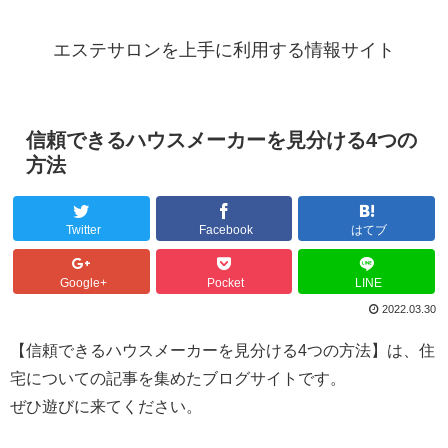
エステサロンを上手に利用する情報サイト
信頼できるハウスメーカーを見分ける4つの
方法
Twitter
Facebook
はてブ
Google+
Pocket
LINE
2022.03.30
【信頼できるハウスメーカーを見分ける4つの方法】は、住
宅についての記事を集めたブログサイトです。
ぜひ遊びに来てください。