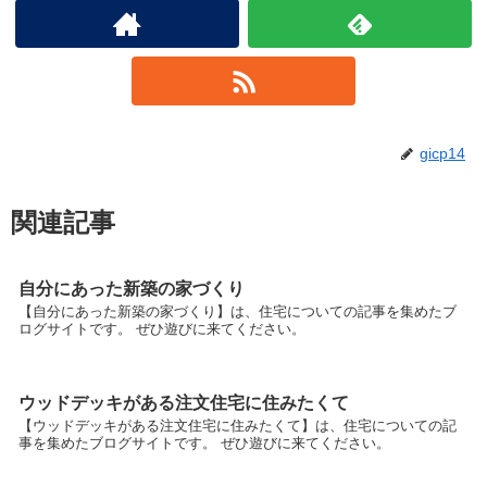
gicp14
関連記事
自分にあった新築の家づくり
【自分にあった新築の家づくり】は、住宅についての記事を集めたブ
ログサイトです。 ぜひ遊びに来てください。
ウッドデッキがある注文住宅に住みたくて
【ウッドデッキがある注文住宅に住みたくて】は、住宅についての記
事を集めたブログサイトです。 ぜひ遊びに来てください。