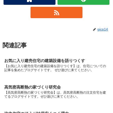
gicp14
関連記事
お気に入り建売住宅の建築設備を語りつくす
【お気に入り建売住宅の建築設備を語りつくす】は、住宅についての
記事を集めたブログサイトです。 ぜひ遊びに来てください。
高気密高断熱の家づくり研究会
【高気密高断熱の家づくり研究会】は、高気密高断熱の注文住宅を建
てるブログサイトです。ぜひ遊びに来てください。