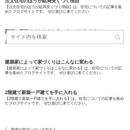
注文住宅のほうが結局安くつく理由
【注文住宅のほうが結局安くつく理由】は、住宅についての記事を集
めたブログサイトです。 ぜひ遊びに来てください。
新築一戸建てでかかるお金のすべてを知ろう
【新築一戸建てでかかるお金のすべてを知ろう】は、住宅についての
記事を集めたブログサイトです。 ぜひ遊びに来てください。
建築家によって家づくりはこんなに変わる
【建築家によって家づくりはこんなに変わる】は、住宅についての記
事を集めたブログサイトです。 ぜひ遊びに来てください。
2階建て新築一戸建てを手に入れる
【2階建て新築一戸建てを手に入れる】は、住宅についての記事を集め
たブログサイトです。 ぜひ遊びに来てください。
葬儀の形式いろいろ知ろう