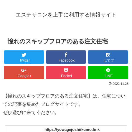
エステサロンを上手に利用する情報サイト
憧れのスキップフロアのある注文住宅
Twitter
Facebook
はてブ
Google+
Pocket
LINE
2022.11.25
【憧れのスキップフロアのある注文住宅】は、住宅につい
ての記事を集めたブログサイトです。
ぜひ遊びに来てください。
https://yowagejoshiikumo.link