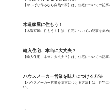
【やっぱり作るなら自然の家】は、住宅についての記事
木造家屋に住もう！
【木造家屋に住もう！】は、住宅についての記事を集め
輸入住宅、本当に大丈夫？
【輸入住宅、本当に大丈夫？】は、住宅についての記事
ハウスメーカー営業を味方につける方法
【ハウスメーカー営業を味方につける方法】は、住宅に
い。