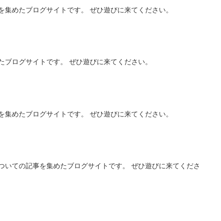
を集めたブログサイトです。 ぜひ遊びに来てください。
たブログサイトです。 ぜひ遊びに来てください。
を集めたブログサイトです。 ぜひ遊びに来てください。
ついての記事を集めたブログサイトです。 ぜひ遊びに来てくださ