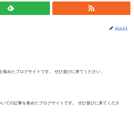
gicp14
を集めたブログサイトです。 ぜひ遊びに来てください。
ついての記事を集めたブログサイトです。 ぜひ遊びに来てくださ