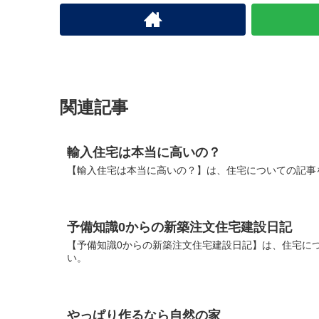
関連記事
輸入住宅は本当に高いの？
【輸入住宅は本当に高いの？】は、住宅についての記事
予備知識0からの新築注文住宅建設日記
【予備知識0からの新築注文住宅建設日記】は、住宅に
い。
やっぱり作るなら自然の家