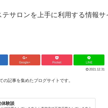
ステサロンを上手に利用する情報サ
Google+
Pocket
LINE
2021.12.31
ての記事を集めたブログサイトです。
功体験談