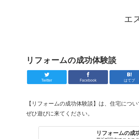
エ
リフォームの成功体験談
Twitter
Facebook
はてブ
【リフォームの成功体験談】は、住宅につい
ぜひ遊びに来てください。
リフォームの成