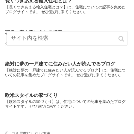
長くつきあえる輸入住宅とは？
【長くつきあえる輸入住宅とは？】は、住宅についての記事を集めた
ブログサイトです。 ぜひ遊びに来てください。
理想の家を手に入れる極意
【理想の家を手に入れる極意】は、住宅についての記事を集めたブロ
グサイトです。 ぜひ遊びに来てください。
絶対に夢の一戸建てに住みたい人が読んでるブログ
【絶対に夢の一戸建てに住みたい人が読んでるブログ】は、住宅につ
いての記事を集めたブログサイトです。 ぜひ遊びに来てください。
欧米スタイルの家づくり
【欧米スタイルの家づくり】は、住宅についての記事を集めたブログ
サイトです。 ぜひ遊びに来てください。
ゴミ屋敷にしない方法