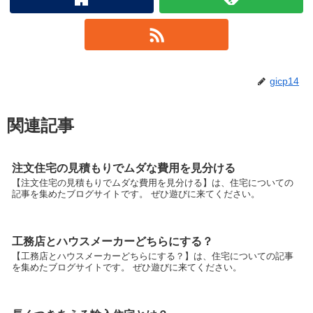
gicp14
関連記事
注文住宅の見積もりでムダな費用を見分ける
【注文住宅の見積もりでムダな費用を見分ける】は、住宅についての
記事を集めたブログサイトです。 ぜひ遊びに来てください。
工務店とハウスメーカーどちらにする？
【工務店とハウスメーカーどちらにする？】は、住宅についての記事
を集めたブログサイトです。 ぜひ遊びに来てください。