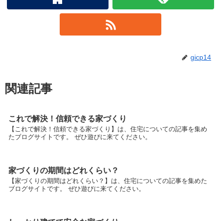
gicp14
関連記事
これで解決！信頼できる家づくり
【これで解決！信頼できる家づくり】は、住宅についての記事を集め
たブログサイトです。 ぜひ遊びに来てください。
家づくりの期間はどれくらい？
【家づくりの期間はどれくらい？】は、住宅についての記事を集めた
ブログサイトです。 ぜひ遊びに来てください。