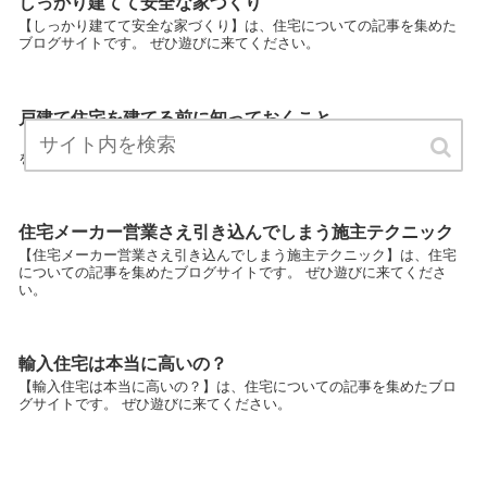
しっかり建てて安全な家づくり
【しっかり建てて安全な家づくり】は、住宅についての記事を集めた
ブログサイトです。 ぜひ遊びに来てください。
戸建て住宅を建てる前に知っておくこと
【戸建て住宅を建てる前に知っておくこと】は、住宅についての記事
を集めたブログサイトです。 ぜひ遊びに来てください。
住宅メーカー営業さえ引き込んでしまう施主テクニック
【住宅メーカー営業さえ引き込んでしまう施主テクニック】は、住宅
についての記事を集めたブログサイトです。 ぜひ遊びに来てくださ
い。
輸入住宅は本当に高いの？
【輸入住宅は本当に高いの？】は、住宅についての記事を集めたブロ
グサイトです。 ぜひ遊びに来てください。