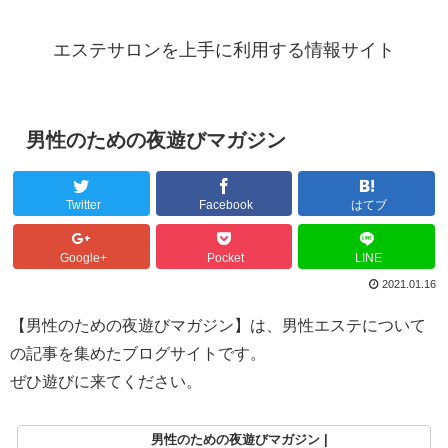
エステサロンを上手に利用する情報サイト
男性のための夜遊びマガジン
Twitter
Facebook
はてブ
Google+
Pocket
LINE
2021.01.16
【男性のための夜遊びマガジン】は、男性エステについて
の記事を集めたブログサイトです。
ぜひ遊びに来てください。
男性のための夜遊びマガジン |