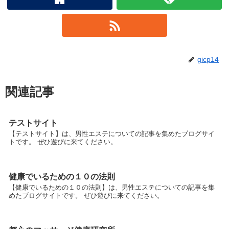
gicp14
関連記事
テストサイト
【テストサイト】は、男性エステについての記事を集めたブログサイ
トです。 ぜひ遊びに来てください。
健康でいるための１０の法則
【健康でいるための１０の法則】は、男性エステについての記事を集
めたブログサイトです。 ぜひ遊びに来てください。