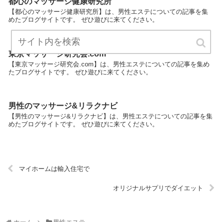
都心のマッサージ健康研究所
【都心のマッサージ健康研究所】は、男性エステについての記事を集
めたブログサイトです。 ぜひ遊びに来てください。
東京マッサージ研究会.com
【東京マッサージ研究会.com】は、男性エステについての記事を集め
たブログサイトです。 ぜひ遊びに来てください。
男性のマッサージ&リラクナビ
【男性のマッサージ&リラクナビ】は、男性エステについての記事を集
めたブログサイトです。 ぜひ遊びに来てください。
マイホームは輸入住宅で
オリジナルサプリでダイエット