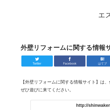
エ
外壁リフォームに関する情報
Twitter
Facebook
はてブ
【外壁リフォームに関する情報サイト】は、
ぜひ遊びに来てください。
http://shinwake