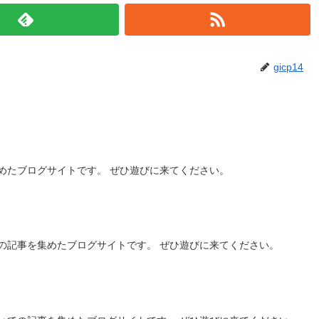
gicp14
めたブログサイトです。 ぜひ遊びに来てください。
の記事を集めたブログサイトです。 ぜひ遊びに来てください。