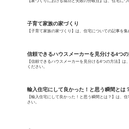
【家づくりにおける成功と失敗の分岐点】は、住宅につ
子育て家族の家づくり
【子育て家族の家づくり】は、住宅についての記事を集
信頼できるハウスメーカーを見分ける4つの
【信頼できるハウスメーカーを見分ける4つの方法】は
ください。
輸入住宅にして良かった！と思う瞬間とは
【輸入住宅にして良かった！と思う瞬間とは？】は、住
さい。