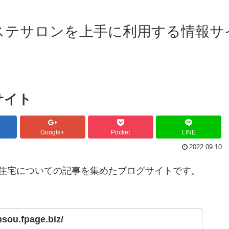
ステサロンを上手に利用する情報サ
サイト
Google+
Pocket
LINE
2022.09.10
住宅についての記事を集めたブログサイトです。
nsou.fpage.biz/