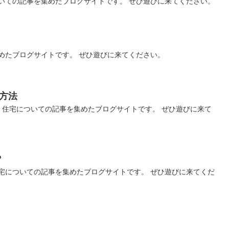
いての記事を集めたブログサイトです。 ぜひ遊びに来てください。
めたブログサイトです。 ぜひ遊びに来てください。
方法
、住宅についての記事を集めたブログサイトです。 ぜひ遊びに来て
？
宅についての記事を集めたブログサイトです。 ぜひ遊びに来てくだ