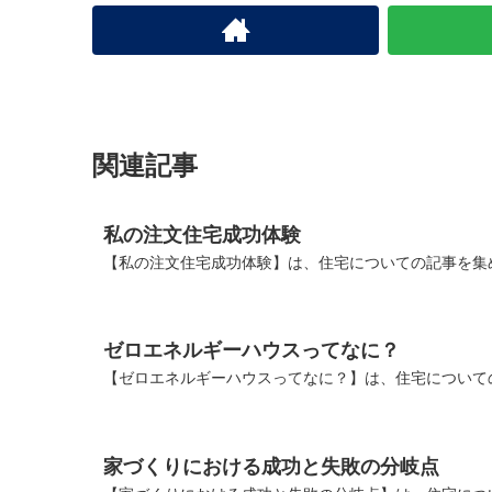
関連記事
私の注文住宅成功体験
【私の注文住宅成功体験】は、住宅についての記事を集
ゼロエネルギーハウスってなに？
【ゼロエネルギーハウスってなに？】は、住宅について
家づくりにおける成功と失敗の分岐点