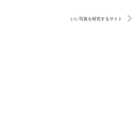
いい写真を研究するサイト