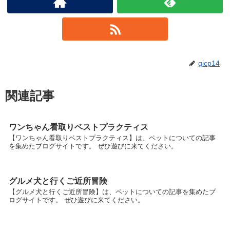
gicp14
関連記事
ワンちゃん看取りベストプラクティス
【ワンちゃん看取りベストプラクティス】は、ペットについての記事
を集めたブログサイトです。 ぜひ遊びに来てください。
グルメ犬と行くご近所冒険
【グルメ犬と行くご近所冒険】は、ペットについての記事を集めたブ
ログサイトです。 ぜひ遊びに来てください。