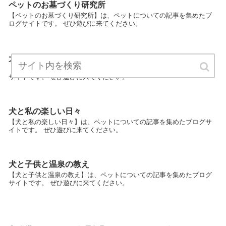
ペットのお墓づくり研究所
【ペットのお墓づくり研究所】は、ペットについての記事を集めたブ
ログサイトです。 ぜひ遊びに来てください。
犬と暮らす幸せな日々
【犬と暮らす幸せな日々】は、ペットについての記事を集めたブログ
サイトです。 ぜひ遊びに来てください。
犬と私の楽しい日々
【犬と私の楽しい日々】は、ペットについての記事を集めたブログサ
イトです。 ぜひ遊びに来てください。
犬と子供と温泉の教え
【犬と子供と温泉の教え】は、ペットについての記事を集めたブログ
サイトです。 ぜひ遊びに来てください。