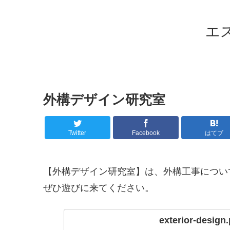
エ
外構デザイン研究室
Twitter
Facebook
はてブ
【外構デザイン研究室】は、外構工事につい
ぜひ遊びに来てください。
exterior-design