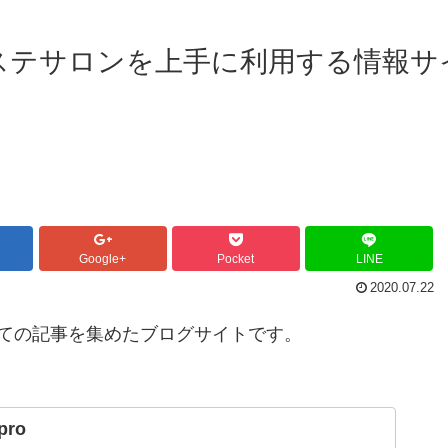
ステサロンを上手に利用する情報サ
Google+
Pocket
LINE
2020.07.22
ての記事を集めたブログサイトです。
.pro