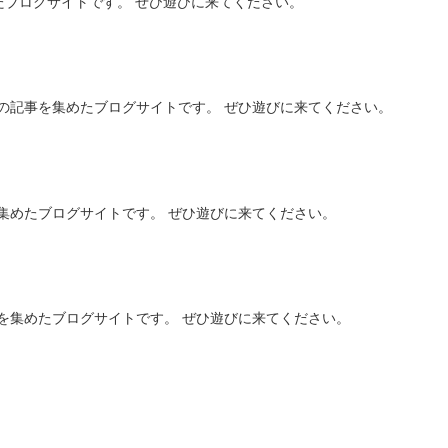
たブログサイトです。 ぜひ遊びに来てください。
の記事を集めたブログサイトです。 ぜひ遊びに来てください。
集めたブログサイトです。 ぜひ遊びに来てください。
を集めたブログサイトです。 ぜひ遊びに来てください。