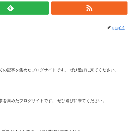
gicp14
ての記事を集めたブログサイトです。 ぜひ遊びに来てください。
事を集めたブログサイトです。 ぜひ遊びに来てください。