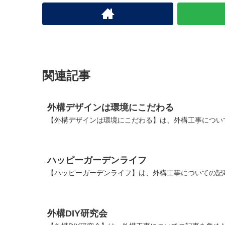
関連記事
外構デザインは環境にこだわる
【外構デザインは環境にこだわる】は、外構工事につい
ハッピーガーデンライフ
【ハッピーガーデンライフ】は、外構工事についての記
外構DIY研究会