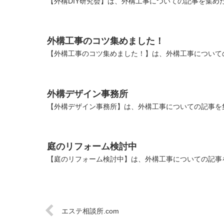
【外構DIY研究会】は、外構工事についての記事を集め
外構工事のコツ集めました！
【外構工事のコツ集めました！】は、外構工事について
外構デザイン事務所
【外構デザイン事務所】は、外構工事についての記事を
庭のリフォーム検討中
【庭のリフォーム検討中】は、外構工事についての記事
エステ相談所.com