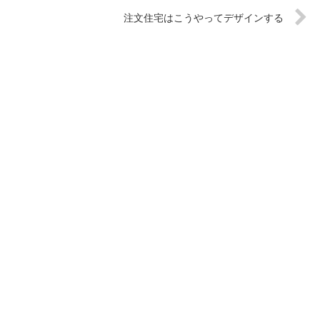
注文住宅はこうやってデザインする