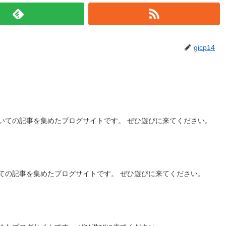
gicp14
いての記事を集めたブログサイトです。 ぜひ遊びに来てください。
ての記事を集めたブログサイトです。 ぜひ遊びに来てください。