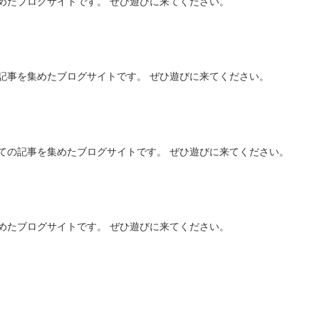
めたブログサイトです。 ぜひ遊びに来てください。
記事を集めたブログサイトです。 ぜひ遊びに来てください。
ての記事を集めたブログサイトです。 ぜひ遊びに来てください。
めたブログサイトです。 ぜひ遊びに来てください。