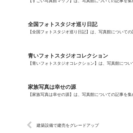
【すごい写真館マップ】は、写真館についての記事を集
全国フォトスタジオ巡り日記
【全国フォトスタジオ巡り日記】は、写真館についての
青いフォトスタジオコレクション
【青いフォトスタジオコレクション】は、写真館につい
家族写真は幸せの源
【家族写真は幸せの源】は、写真館についての記事を集
建築設備で建売をグレードアップ