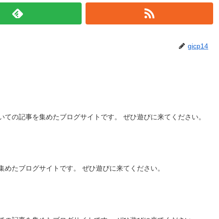
gicp14
いての記事を集めたブログサイトです。 ぜひ遊びに来てください。
集めたブログサイトです。 ぜひ遊びに来てください。