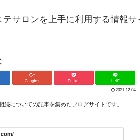
ステサロンを上手に利用する情報サ
と
Google+
Pocket
LINE
2021.12.04
相続についての記事を集めたブログサイトです。
r.com/