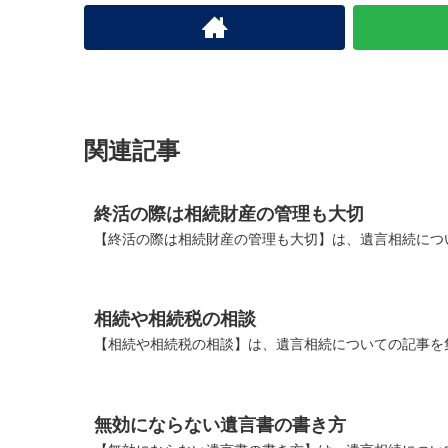
関連記事
終活の際は相続財産の管理も大切
【終活の際は相続財産の管理も大切】は、遺言相続につ
相続や相続税の相談
【相続や相続税の相談】は、遺言相続についての記事を
無効にならない遺言書の書き方