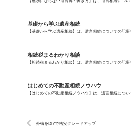
【無効にならない遺言書の書き方】は、遺言相続につい
基礎から学ぶ遺産相続
【基礎から学ぶ遺産相続】は、遺言相続についての記事
相続税まるわかり相談
【相続税まるわかり相談】は、遺言相続についての記事
はじめての不動産相続ノウハウ
【はじめての不動産相続ノウハウ】は、遺言相続につい
外構をDIYで格安グレードアップ