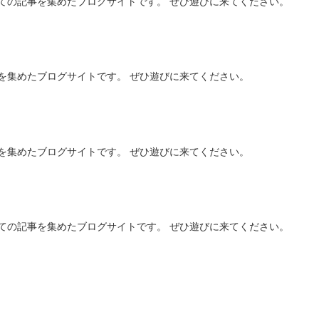
ての記事を集めたブログサイトです。 ぜひ遊びに来てください。
を集めたブログサイトです。 ぜひ遊びに来てください。
を集めたブログサイトです。 ぜひ遊びに来てください。
ての記事を集めたブログサイトです。 ぜひ遊びに来てください。