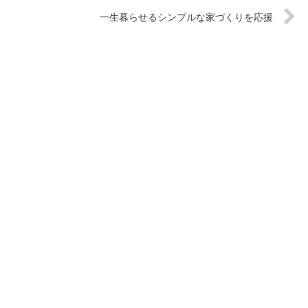
一生暮らせるシンプルな家づくりを応援