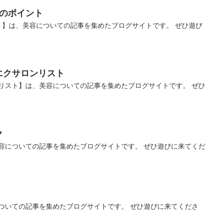
のポイント
ト】は、美容についての記事を集めたブログサイトです。 ぜひ遊び
エクサロンリスト
リスト】は、美容についての記事を集めたブログサイトです。 ぜひ
ク
容についての記事を集めたブログサイトです。 ぜひ遊びに来てくだ
ついての記事を集めたブログサイトです。 ぜひ遊びに来てくださ