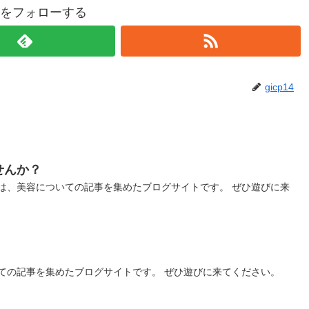
p14をフォローする
gicp14
せんか？
は、美容についての記事を集めたブログサイトです。 ぜひ遊びに来
ての記事を集めたブログサイトです。 ぜひ遊びに来てください。