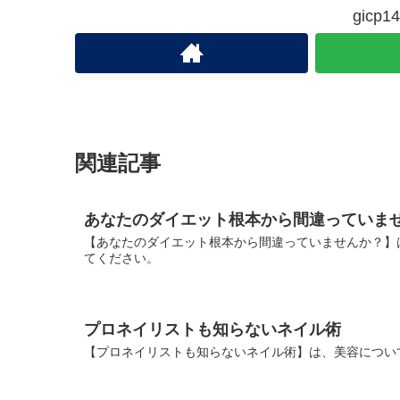
gic
関連記事
あなたのダイエット根本から間違っていま
【あなたのダイエット根本から間違っていませんか？】
てください。
プロネイリストも知らないネイル術
【プロネイリストも知らないネイル術】は、美容につい