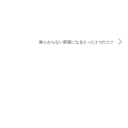
散らからない部屋になるたった1つのコツ