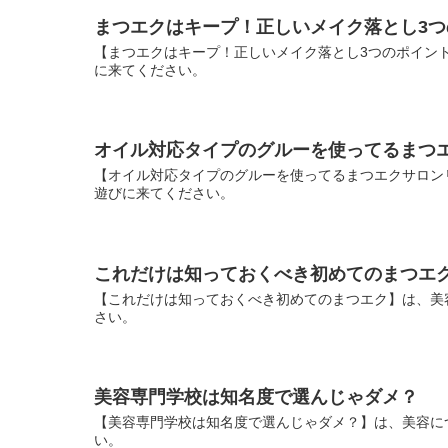
まつエクはキープ！正しいメイク落とし3つ
【まつエクはキープ！正しいメイク落とし3つのポイン
に来てください。
オイル対応タイプのグルーを使ってるまつ
【オイル対応タイプのグルーを使ってるまつエクサロン
遊びに来てください。
これだけは知っておくべき初めてのまつエ
【これだけは知っておくべき初めてのまつエク】は、美
さい。
美容専門学校は知名度で選んじゃダメ？
【美容専門学校は知名度で選んじゃダメ？】は、美容に
い。