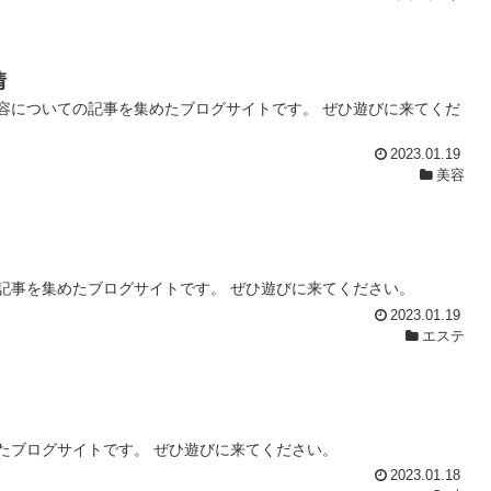
情
容についての記事を集めたブログサイトです。 ぜひ遊びに来てくだ
2023.01.19
美容
記事を集めたブログサイトです。 ぜひ遊びに来てください。
2023.01.19
エステ
たブログサイトです。 ぜひ遊びに来てください。
2023.01.18