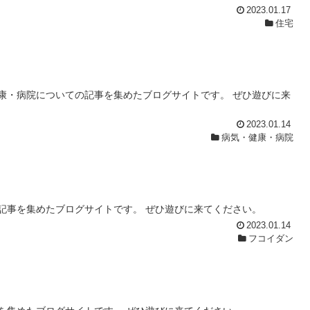
2023.01.17
住宅
康・病院についての記事を集めたブログサイトです。 ぜひ遊びに来
2023.01.14
病気・健康・病院
記事を集めたブログサイトです。 ぜひ遊びに来てください。
2023.01.14
フコイダン