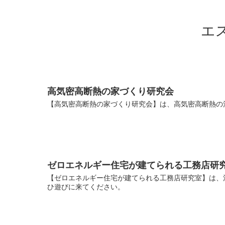
エ
高気密高断熱の家づくり研究会
【高気密高断熱の家づくり研究会】は、高気密高断熱の
ゼロエネルギー住宅が建てられる工務店研
【ゼロエネルギー住宅が建てられる工務店研究室】は、
ひ遊びに来てください。