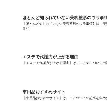
ほとんど知られていない美容整形のウラ事
【ほとんど知られていない美容整形のウラ事情】は、美
さい。
エステで代謝力が上がる理由
【エステで代謝力が上がる理由】は、エステについての
車用品おすすめサイト
【車用品おすすめサイト】は、車についての記事を集め