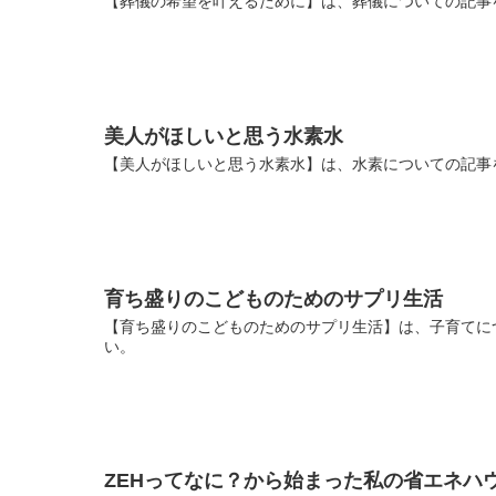
【葬儀の希望を叶えるために】は、葬儀についての記事
美人がほしいと思う水素水
【美人がほしいと思う水素水】は、水素についての記事
育ち盛りのこどものためのサプリ生活
【育ち盛りのこどものためのサプリ生活】は、子育てに
い。
ZEHってなに？から始まった私の省エネハ