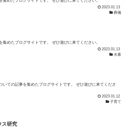
を集めたブログサイトです。 ぜひ遊びに来てください。
2023.01.13
葬儀
を集めたブログサイトです。 ぜひ遊びに来てください。
2023.01.13
水素
ついての記事を集めたブログサイトです。 ぜひ遊びに来てくださ
2023.01.12
子育て
ウス研究