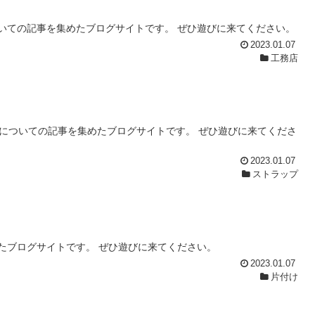
いての記事を集めたブログサイトです。 ぜひ遊びに来てください。
2023.01.07
工務店
についての記事を集めたブログサイトです。 ぜひ遊びに来てくださ
2023.01.07
ストラップ
たブログサイトです。 ぜひ遊びに来てください。
2023.01.07
片付け