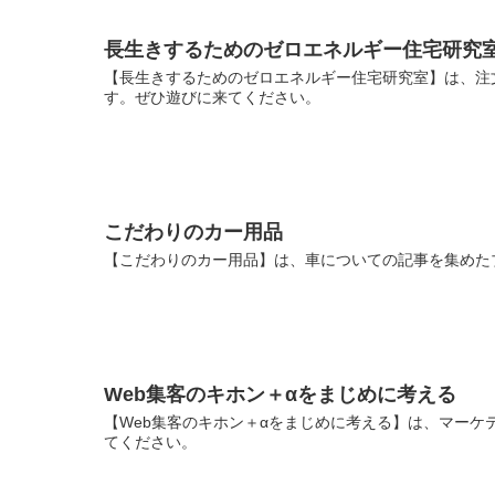
長生きするためのゼロエネルギー住宅研究
【長生きするためのゼロエネルギー住宅研究室】は、注
す。ぜひ遊びに来てください。
こだわりのカー用品
【こだわりのカー用品】は、車についての記事を集めた
Web集客のキホン＋αをまじめに考える
【Web集客のキホン＋αをまじめに考える】は、マーケ
てください。