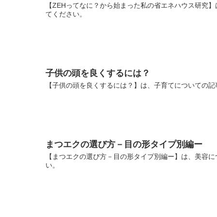
【ZEHってなに？から始まった私の省エネハウス研究】
てください。
子供の頭を良くするには？
【子供の頭を良くするには？】は、子育てについての記
まつエクの選び方－目の形タイプ別編ー
【まつエクの選び方－目の形タイプ別編ー】は、美容に
い。