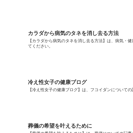
カラダから病気のタネを消し去る方法
【カラダから病気のタネを消し去る方法】は、病気・健
てください。
冷え性女子の健康ブログ
【冷え性女子の健康ブログ】は、フコイダンについての
葬儀の希望を叶えるために