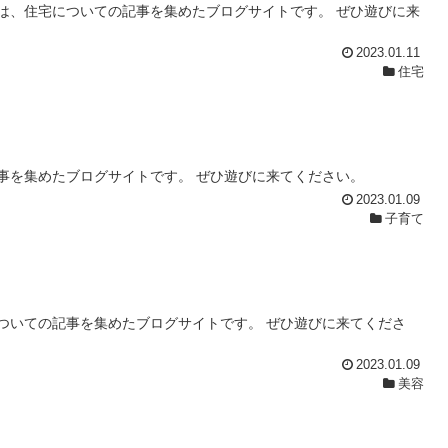
は、住宅についての記事を集めたブログサイトです。 ぜひ遊びに来
2023.01.11
住宅
事を集めたブログサイトです。 ぜひ遊びに来てください。
2023.01.09
子育て
ついての記事を集めたブログサイトです。 ぜひ遊びに来てくださ
2023.01.09
美容