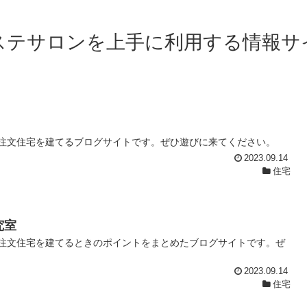
ステサロンを上手に利用する情報サ
注文住宅を建てるブログサイトです。ぜひ遊びに来てください。
2023.09.14
住宅
究室
注文住宅を建てるときのポイントをまとめたブログサイトです。ぜ
2023.09.14
住宅