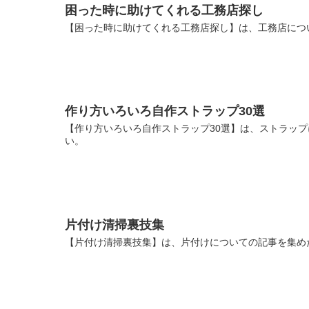
困った時に助けてくれる工務店探し
【困った時に助けてくれる工務店探し】は、工務店につ
作り方いろいろ自作ストラップ30選
【作り方いろいろ自作ストラップ30選】は、ストラップ
い。
片付け清掃裏技集
【片付け清掃裏技集】は、片付けについての記事を集め