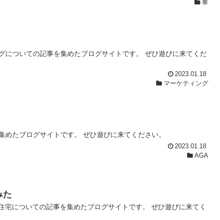
車
グについての記事を集めたブログサイトです。 ぜひ遊びに来てくだ
2023.01.18
マーケティング
集めたブログサイトです。 ぜひ遊びに来てください。
2023.01.18
AGA
みた
住宅についての記事を集めたブログサイトです。 ぜひ遊びに来てく