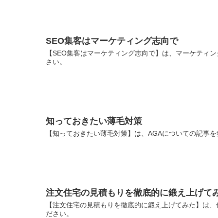
SEO集客はマーケティング志向で
【SEO集客はマーケティング志向で】は、マーケティン
さい。
知っておきたい薄毛対策
【知っておきたい薄毛対策】は、AGAについての記事を
注文住宅の見積もりを徹底的に鍛え上げて
【注文住宅の見積もりを徹底的に鍛え上げてみた】は、
ださい。