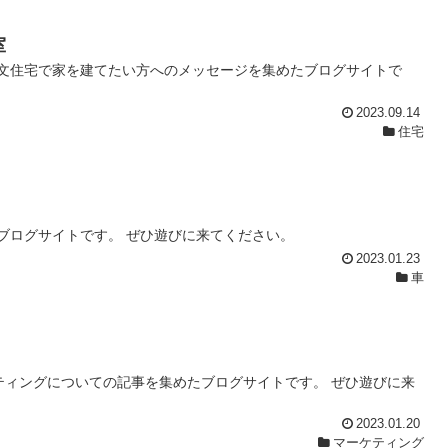
室
文住宅で家を建てたい方へのメッセージを集めたブログサイトで
2023.09.14
住宅
ブログサイトです。 ぜひ遊びに来てください。
2023.01.23
車
ティングについての記事を集めたブログサイトです。 ぜひ遊びに来
2023.01.20
マーケティング